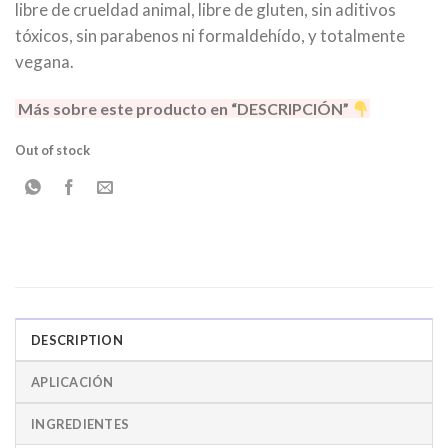
libre de crueldad animal, libre de gluten, sin aditivos
tóxicos, sin parabenos ni formaldehído, y totalmente
vegana.
Más sobre este producto en “DESCRIPCIÓN”
Out of stock
DESCRIPTION
APLICACIÓN
INGREDIENTES