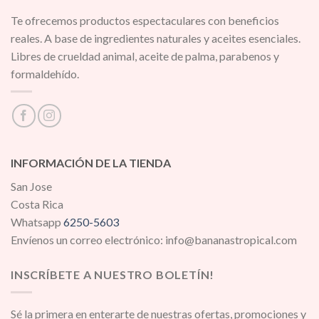
Te ofrecemos productos espectaculares con beneficios
reales. A base de ingredientes naturales y aceites esenciales.
Libres de crueldad animal, aceite de palma, parabenos y
formaldehído.
INFORMACIÓN DE LA TIENDA
San Jose
Costa Rica
Whatsapp
6250-5603
Envíenos un correo electrónico: info@bananastropical.com
INSCRÍBETE A NUESTRO BOLETÍN!
Sé la primera en enterarte de nuestras ofertas, promociones y