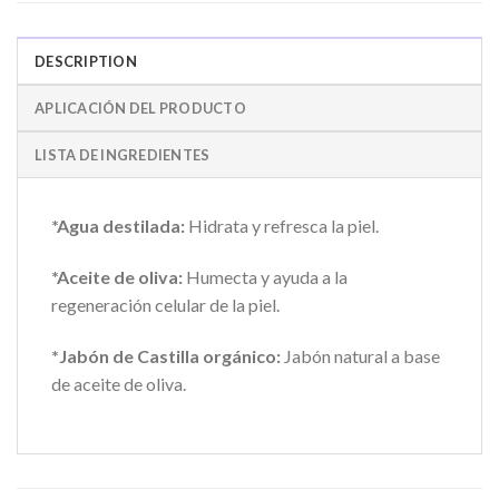
DESCRIPTION
APLICACIÓN DEL PRODUCTO
LISTA DE INGREDIENTES
*Agua destilada:
Hidrata y refresca la piel.
*Aceite de oliva:
Humecta y ayuda a la
regeneración celular de la piel.
*Jabón de Castilla orgánico:
Jabón natural a base
de aceite de oliva.