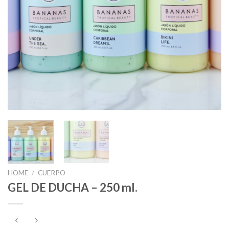
HOME
/
CUERPO
GEL DE DUCHA – 250 ml.