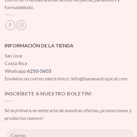
formaldehído.
INFORMACIÓN DE LA TIENDA
San Jose
Costa Rica
Whatsapp
6250-5603
Envíenos un correo electrónico: info@bananastropical.com
INSCRÍBETE A NUESTRO BOLETÍN!
Sé la primera en enterarte de nuestras ofertas, promociones y
productos nuevos!