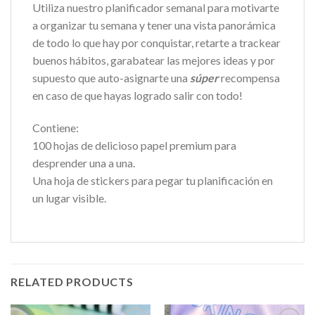
Utiliza nuestro planificador semanal para motivarte
a organizar tu semana y tener una vista panorámica
de todo lo que hay por conquistar, retarte a trackear
buenos hábitos, garabatear las mejores ideas y por
supuesto que auto-asignarte una
súper
recompensa
en caso de que hayas logrado salir con todo!
Contiene:
100 hojas de delicioso papel premium para
desprender una a una.
Una hoja de stickers para pegar tu planificación en
un lugar visible.
RELATED PRODUCTS