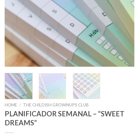
HOME
/
THE CHILDISH GROWNUPS CLUB
PLANIFICADOR SEMANAL – “SWEET
DREAMS”