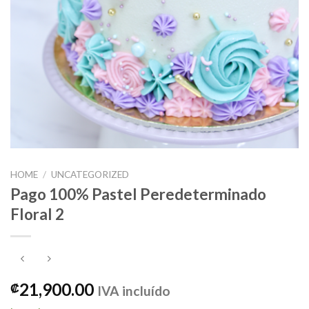
HOME
/
UNCATEGORIZED
Pago 100% Pastel Peredeterminado
Floral 2
21,900.00
₡
IVA incluído