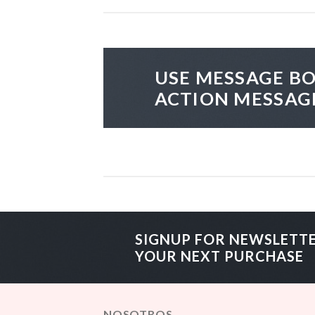
USE MESSAGE BO
ACTION MESSAG
SIGNUP FOR NEWSLETT
YOUR NEXT PURCHASE
NOSOTROS